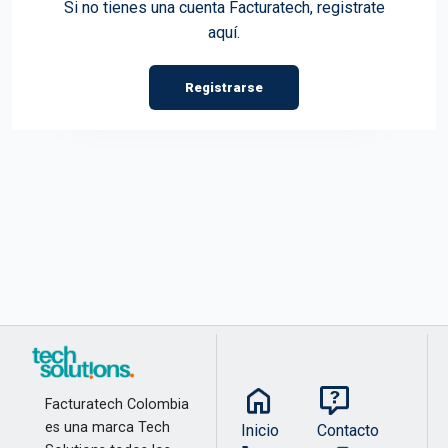
Si no tienes una cuenta Facturatech, registrate
aquí.
Registrarse
Facturatech Colombia
es una marca Tech
Inicio
Contacto