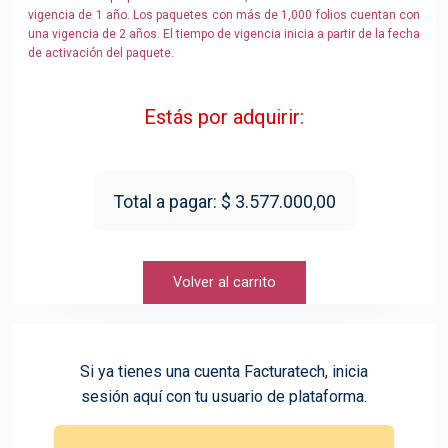
vigencia de 1 año. Los paquetes con más de 1,000 folios cuentan con
una vigencia de 2 años. El tiempo de vigencia inicia a partir de la fecha
de activación del paquete.
Estás por adquirir:
Total a pagar: $ 3.577.000,00
Volver al carrito
Si ya tienes una cuenta Facturatech, inicia
sesión aquí con tu usuario de plataforma.