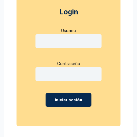
Login
Usuario
Contraseña
Iniciar sesión