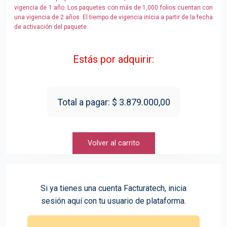
vigencia de 1 año. Los paquetes con más de 1,000 folios cuentan con
una vigencia de 2 años. El tiempo de vigencia inicia a partir de la fecha
de activación del paquete.
Estás por adquirir:
Total a pagar: $ 3.879.000,00
Volver al carrito
Si ya tienes una cuenta Facturatech, inicia
sesión aquí con tu usuario de plataforma.