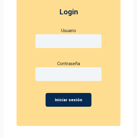
Login
Usuario
Contraseña
Iniciar sesión