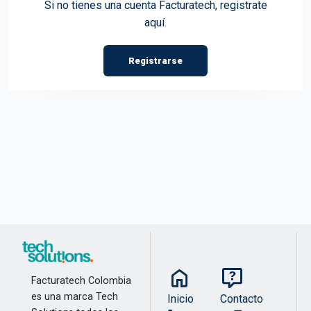
Si no tienes una cuenta Facturatech, registrate
aquí.
Registrarse
Facturatech Colombia
es una marca Tech
Inicio
Contacto