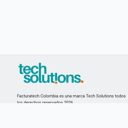
Facturatech Colombia es una marca Tech Solutions todos
los derechos reservados 2026
Aviso de privacidad
Teléfonos