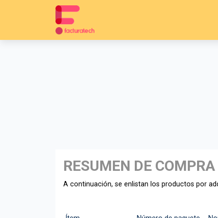
RESUMEN DE COMPRA
A continuación, se enlistan los productos por adq