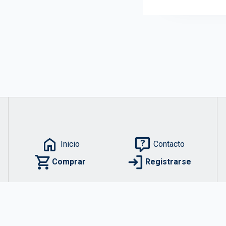
Inicio
Contacto
Comprar
Registrarse