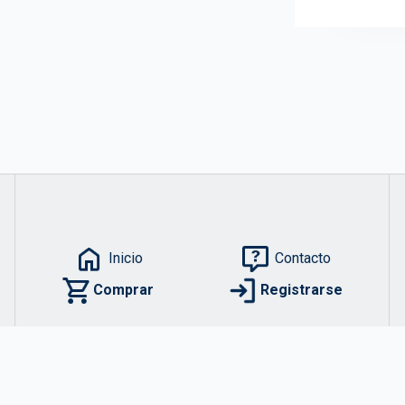
Inicio
Contacto
Comprar
Registrarse