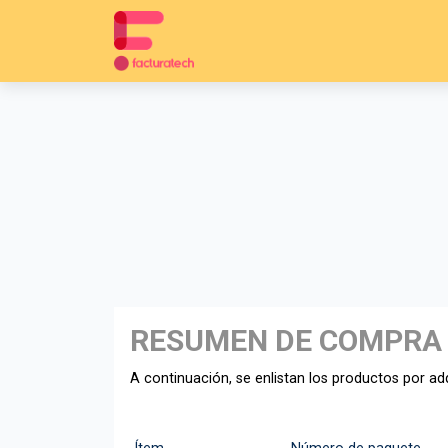
RESUMEN DE COMPRA
A continuación, se enlistan los productos por adq