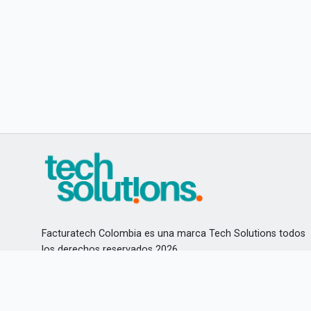
Facturatech Colombia es una marca Tech Solutions todos
los derechos reservados 2026
Aviso de privacidad
Teléfonos