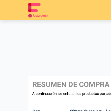
RESUMEN DE COMPRA
A continuación, se enlistan los productos por adq