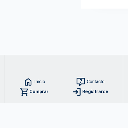
Inicio
Contacto
Comprar
Registrarse