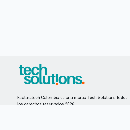
Facturatech Colombia es una marca Tech Solutions todos
los derechos reservados 2026
Aviso de privacidad
Teléfonos